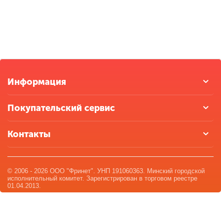
Информация
Покупательский сервис
Контакты
© 2006 - 2026 ООО "Фринет". УНП 191060363. Минский городской
исполнительный комитет. Зарегистрирован в торговом реестре
01.04.2013.