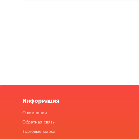
Информация
О компании
Обратная связь
Торговые марки