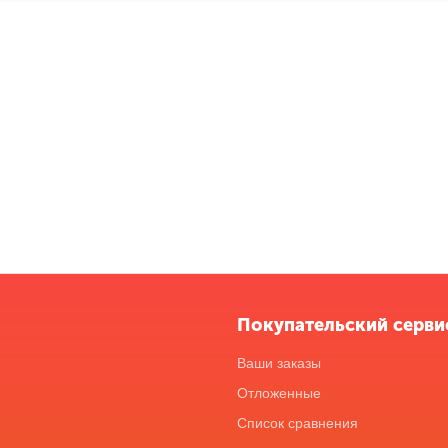
Покупательский серви
Ваши заказы
Отложенные
Список сравнения