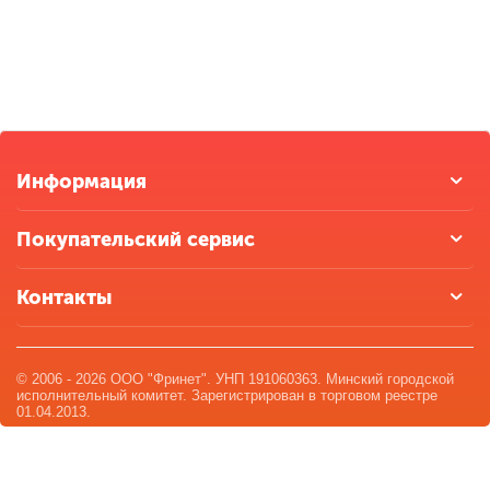
Информация
Покупательский сервис
Контакты
© 2006 - 2026 ООО "Фринет". УНП 191060363. Минский городской
исполнительный комитет. Зарегистрирован в торговом реестре
01.04.2013.