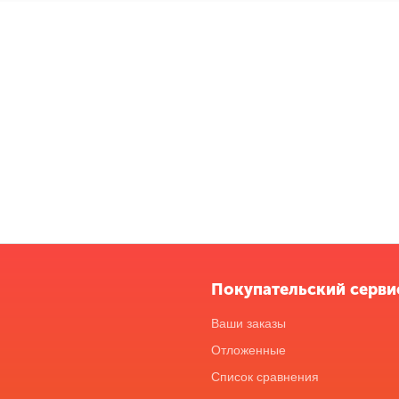
Покупательский серви
Ваши заказы
Отложенные
Список сравнения