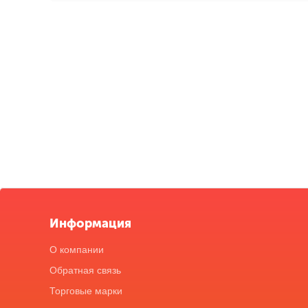
Информация
О компании
Обратная связь
Торговые марки