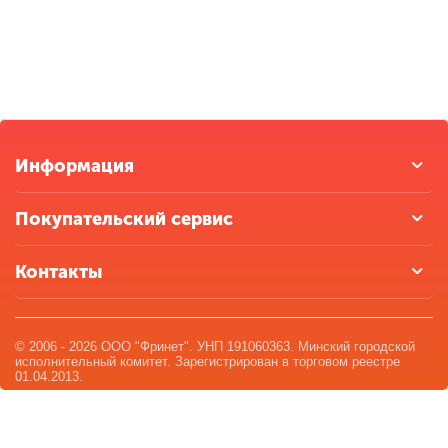
Информация
Покупательский сервис
Контакты
© 2006 - 2026 ООО "Фринет". УНП 191060363. Минский городской
исполнительный комитет. Зарегистрирован в торговом реестре
01.04.2013.