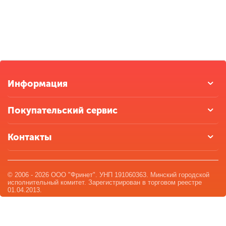
Информация
Покупательский сервис
Контакты
© 2006 - 2026 ООО "Фринет". УНП 191060363. Минский городской
исполнительный комитет. Зарегистрирован в торговом реестре
01.04.2013.