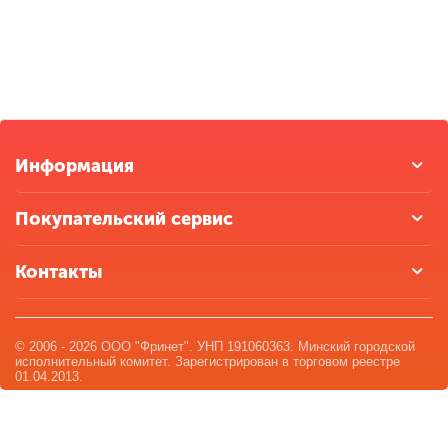
Информация
Покупательский сервис
Контакты
© 2006 - 2026 ООО "Фринет". УНП 191060363. Минский городской
исполнительный комитет. Зарегистрирован в торговом реестре
01.04.2013.