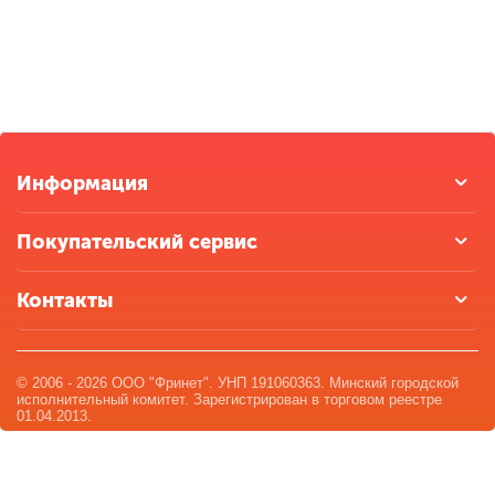
Информация
Покупательский сервис
Контакты
© 2006 - 2026 ООО "Фринет". УНП 191060363. Минский городской
исполнительный комитет. Зарегистрирован в торговом реестре
01.04.2013.