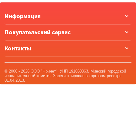
Информация
Покупательский сервис
Контакты
© 2006 - 2026 ООО "Фринет". УНП 191060363. Минский городской
исполнительный комитет. Зарегистрирован в торговом реестре
01.04.2013.