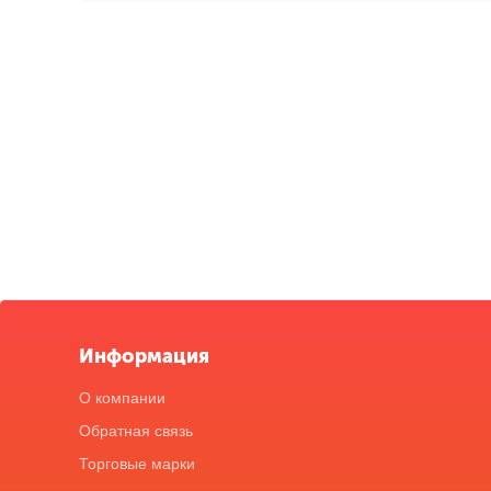
Информация
О компании
Обратная связь
Торговые марки