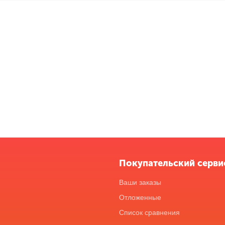
Покупательский серви
Ваши заказы
Отложенные
Список сравнения