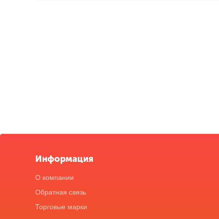
Информация
О компании
Обратная связь
Торговые марки