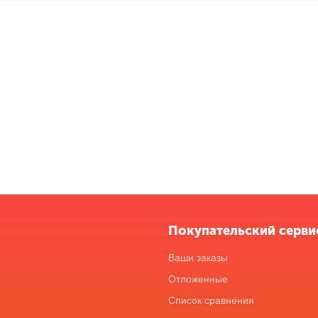
Покупательский серви
Ваши заказы
Отложенные
Список сравнения