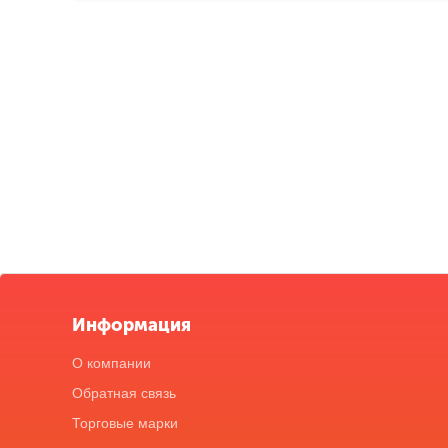
Информация
О компании
Обратная связь
Торговые марки