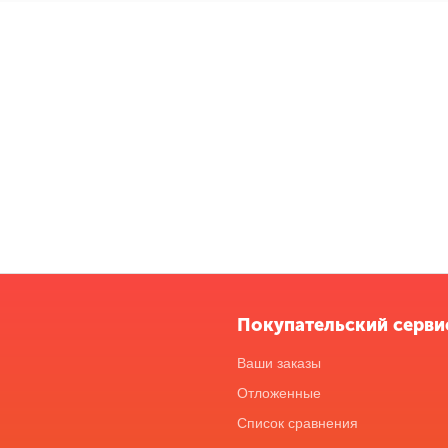
Покупательский серви
Ваши заказы
Отложенные
Список сравнения