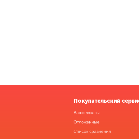
Покупательский серви
Ваши заказы
Отложенные
Список сравнения