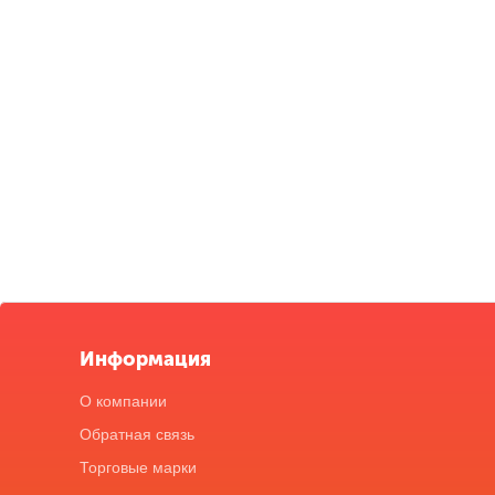
Информация
О компании
Обратная связь
Торговые марки