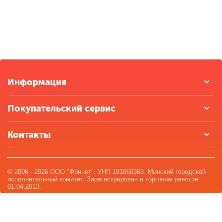
Информация
Покупательский сервис
Контакты
© 2006 - 2026 ООО "Фринет". УНП 191060363. Минский городской
исполнительный комитет. Зарегистрирован в торговом реестре
01.04.2013.