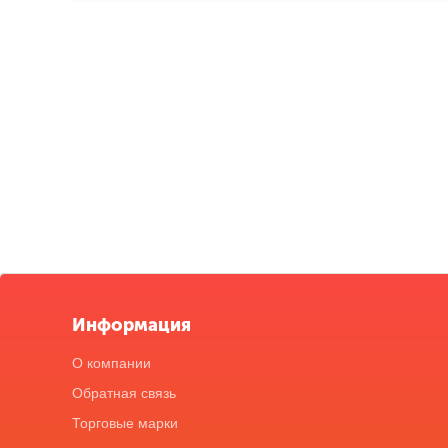
Информация
О компании
Обратная связь
Торговые марки