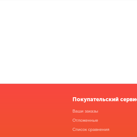
Покупательский серви
Ваши заказы
Отложенные
Список сравнения