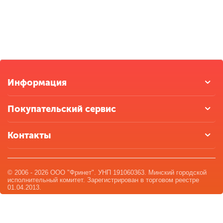
Информация
Покупательский сервис
Контакты
© 2006 - 2026 ООО "Фринет". УНП 191060363. Минский городской
исполнительный комитет. Зарегистрирован в торговом реестре
01.04.2013.