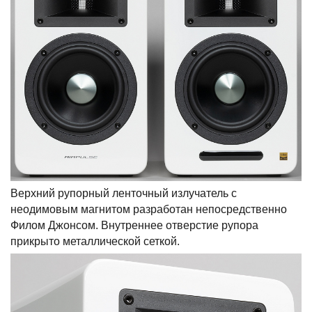
Верхний рупорный ленточный излучатель с
неодимовым магнитом разработан непосредственно
Филом Джонсом. Внутреннее отверстие рупора
прикрыто металлической сеткой.