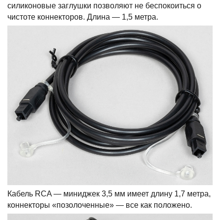
силиконовые заглушки позволяют не беспокоиться о
чистоте коннекторов. Длина — 1,5 метра.
Кабель RCA — миниджек 3,5 мм имеет длину 1,7 метра,
коннекторы «позолоченные» — все как положено.