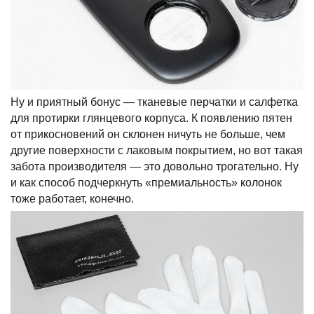
Ну и приятный бонус — тканевые перчатки и салфетка
для протирки глянцевого корпуса. К появлению пятен
от прикосновений он склонен ничуть не больше, чем
другие поверхности с лаковым покрытием, но вот такая
забота производителя — это довольно трогательно. Ну
и как способ подчеркнуть «премиальность» колонок
тоже работает, конечно.