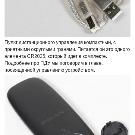
Пульт дистанционного управления компактный, с
приятными округлыми гранями. Питается он это одного
элемента CR2025, который идет в комплекте.
Подробнее про ПДУ мы поговорим в главе,
посвященной управлению устройством.