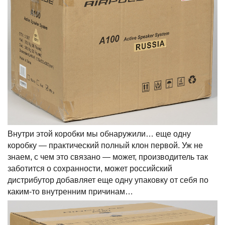
Внутри этой коробки мы обнаружили… еще одну
коробку — практический полный клон первой. Уж не
знаем, с чем это связано — может, производитель так
заботится о сохранности, может российский
дистрибутор добавляет еще одну упаковку от себя по
каким-то внутренним причинам…