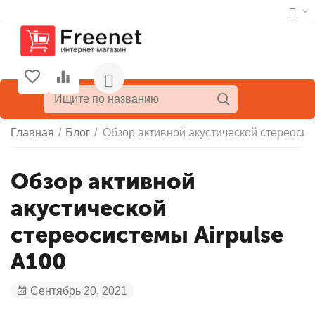
Главная
/
Блог
/
Обзор активной акустической стереосис
Обзор активной
акустической
стереосистемы Airpulse
A100
Сентябрь 20, 2021