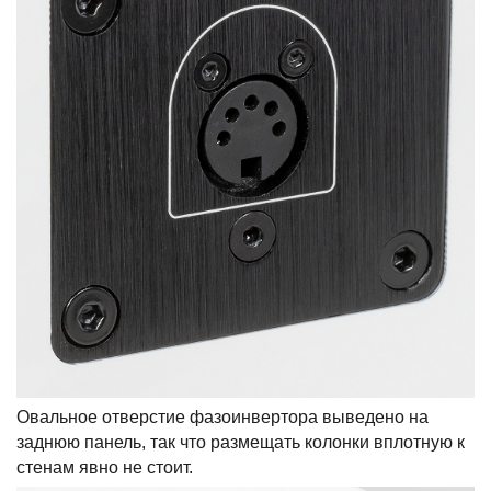
Овальное отверстие фазоинвертора выведено на
заднюю панель, так что размещать колонки вплотную к
стенам явно не стоит.