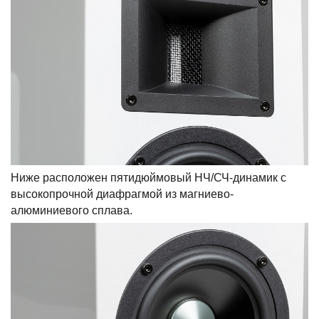
Ниже расположен пятидюймовый НЧ/СЧ-динамик с
высокопрочной диафрагмой из магниево-
алюминиевого сплава.