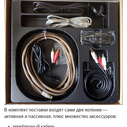
В комплект поставки входят сами две колонки —
активная и пассивная, плюс множество аксессуаров:
межблочный кабель