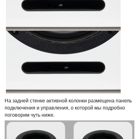
На задней стенке активной колонки размещена панель
подключения и управления, о которой мы подробно
поговорим чуть ниже.