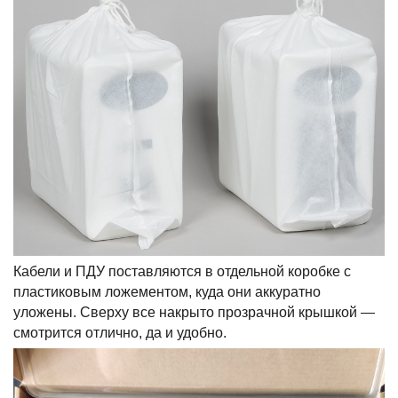
Кабели и ПДУ поставляются в отдельной коробке с
пластиковым ложементом, куда они аккуратно
уложены. Сверху все накрыто прозрачной крышкой —
смотрится отлично, да и удобно.