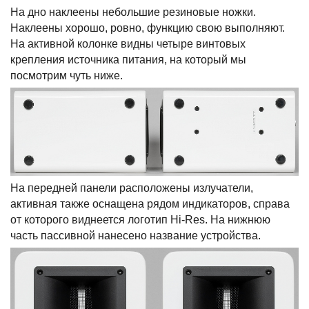
На дно наклеены небольшие резиновые ножки.
Наклеены хорошо, ровно, функцию свою выполняют.
На активной колонке видны четыре винтовых
крепления источника питания, на который мы
посмотрим чуть ниже.
На передней панели расположены излучатели,
активная также оснащена рядом индикаторов, справа
от которого виднеется логотип Hi-Res. На нижнюю
часть пассивной нанесено название устройства.