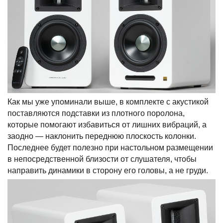
Как мы уже упоминали выше, в комплекте с акустикой
поставляются подставки из плотного поролона,
которые помогают избавиться от лишних вибраций, а
заодно — наклонить переднюю плоскость колонки.
Последнее будет полезно при настольном размещении
в непосредственной близости от слушателя, чтобы
направить динамики в сторону его головы, а не груди.