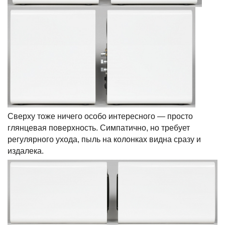
Сверху тоже ничего особо интересного — просто
глянцевая поверхность. Симпатично, но требует
регулярного ухода, пыль на колонках видна сразу и
издалека.