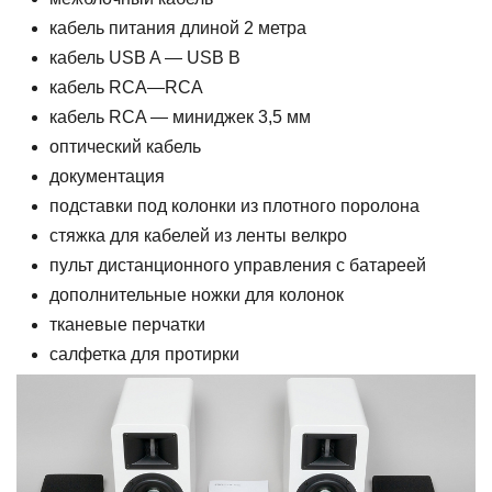
кабель питания длиной 2 метра
кабель USB A — USB B
кабель RCA—RCA
кабель RCA — миниджек 3,5 мм
оптический кабель
документация
подставки под колонки из плотного поролона
стяжка для кабелей из ленты велкро
пульт дистанционного управления с батареей
дополнительные ножки для колонок
тканевые перчатки
салфетка для протирки