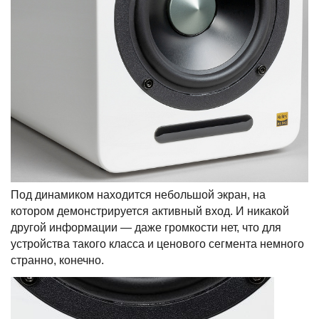
Под динамиком находится небольшой экран, на
котором демонстрируется активный вход. И никакой
другой информации — даже громкости нет, что для
устройства такого класса и ценового сегмента немного
странно, конечно.