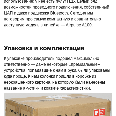
использование: у нее есть пульт ПДУ, целый ряд
возможностей проводного подключения, собственный
ЦАП и даже поддержка Bluetooth. Сегодня мы
поговорим про самую компактную и сравнительно
доступную модель в линейке — Airpulse A100.
Упаковка и комплектация
К упаковке производитель подошел максимально
ответственно — даже некоторые «премиальные»
устройства, попадавшие к нам в руки, были упакованы
куда проще. К нам колонки пришли в коробке из
неокрашенного картона, на которую были нанесены
название акустики и краткие характеристики.