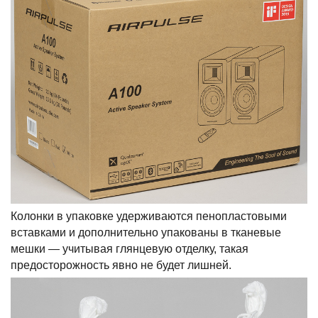
Колонки в упаковке удерживаются пенопластовыми
вставками и дополнительно упакованы в тканевые
мешки — учитывая глянцевую отделку, такая
предосторожность явно не будет лишней.