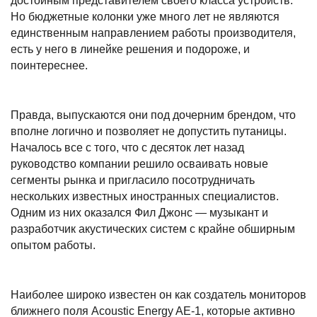
достойным представителем своего класса устройств.
Но бюджетные колонки уже много лет не являются
единственным направлением работы производителя,
есть у него в линейке решения и подороже, и
поинтереснее.
Правда, выпускаются они под дочерним брендом, что
вполне логично и позволяет не допустить путаницы.
Началось все с того, что с десяток лет назад
руководство компании решило осваивать новые
сегменты рынка и пригласило посотрудничать
нескольких известных иностранных специалистов.
Одним из них оказался Фил Джонс — музыкант и
разработчик акустических систем с крайне обширным
опытом работы.
Наиболее широко известен он как создатель мониторов
ближнего поля Acoustic Energy AE-1, которые активно