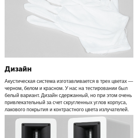
Дизайн
Акустическая система изготавливается в трех цветах —
черном, белом и красном. У нас на тестировании был
белый вариант. Дизайн сдержанный, но при этом очень
привлекательный за счет скругленных углов корпуса,
лакового покрытия и контрастного цвета излучателей.