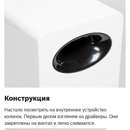
Конструкция
Настало посмотреть на внутреннее устройство
колонок. Первым делом взглянем на драйверы. Они
закреплены на винтах и легко снимаются.