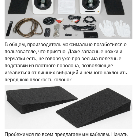
В общем, производитель максимально позаботился о
пользователе, что приятно. Даже запасные ножки и
перчатки есть, не говоря уже про весьма полезные
подставки из плотного поролона, позволяющие
избавиться от лишних вибраций и немного наклонить
переднюю плоскость колонок.
Пробежимся по всем предлагаемым кабелям. Начать