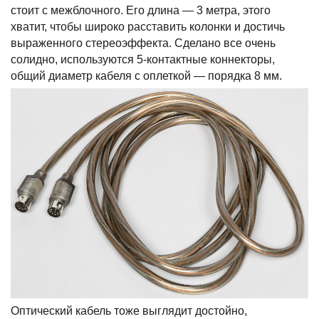
стоит с межблочного. Его длина — 3 метра, этого
хватит, чтобы широко расставить колонки и достичь
выраженного стереоэффекта. Сделано все очень
солидно, используются 5-контактные коннекторы,
общий диаметр кабеля с оплеткой — порядка 8 мм.
Оптический кабель тоже выглядит достойно,