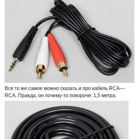
Все то же самое можно сказать и про кабель RCA—
RCA. Правда, он почему-то покороче: 1,5 метра.