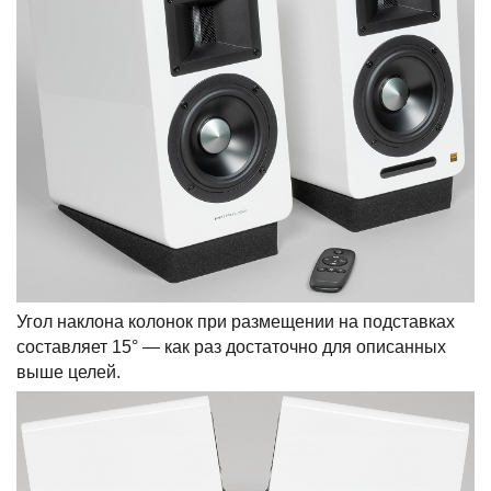
Угол наклона колонок при размещении на подставках
составляет 15° — как раз достаточно для описанных
выше целей.