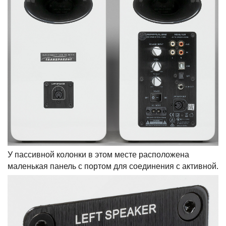
У пассивной колонки в этом месте расположена
маленькая панель с портом для соединения с активной.