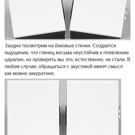
Заодно посмотрим на боковые стенки. Создается
ощущение, что глянец весьма неустойчив к появлению
царапин, но проверять мы это, естественно, не стали. В
любом случае, обращаться с акустикой имеет смысл
как можно аккуратнее.