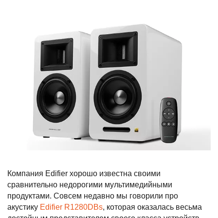
Компания Edifier хорошо известна своими
сравнительно недорогими мультимедийными
продуктами. Совсем недавно мы говорили про
акустику
Edifier R1280DBs
, которая оказалась весьма