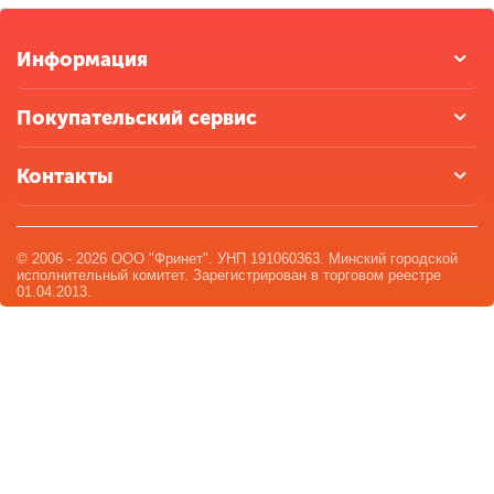
Информация
Покупательский сервис
Контакты
© 2006 - 2026 ООО "Фринет". УНП 191060363. Минский городской
исполнительный комитет. Зарегистрирован в торговом реестре
01.04.2013.