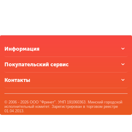
Информация
Покупательский сервис
Контакты
© 2006 - 2026 ООО "Фринет". УНП 191060363. Минский городской
исполнительный комитет. Зарегистрирован в торговом реестре
01.04.2013.