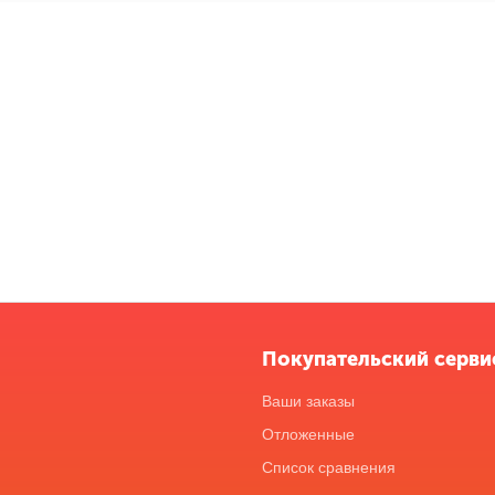
Покупательский серви
Ваши заказы
Отложенные
Список сравнения