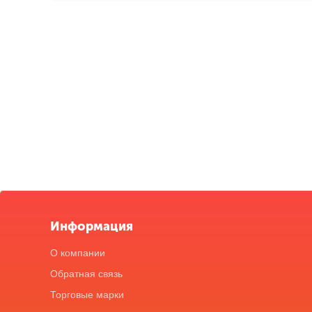
Информация
О компании
Обратная связь
Торговые марки