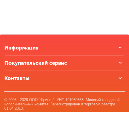
Информация
Покупательский сервис
Контакты
© 2006 - 2026 ООО "Фринет". УНП 191060363. Минский городской
исполнительный комитет. Зарегистрирован в торговом реестре
01.04.2013.