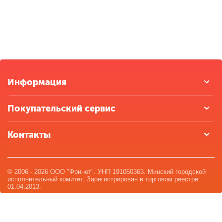
Информация
Покупательский сервис
Контакты
© 2006 - 2026 ООО "Фринет". УНП 191060363. Минский городской
исполнительный комитет. Зарегистрирован в торговом реестре
01.04.2013.