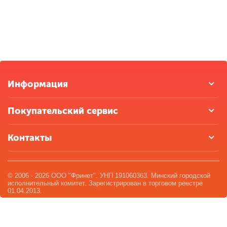
Информация
Покупательский сервис
Контакты
© 2006 - 2026 ООО "Фринет". УНП 191060363. Минский городской
исполнительный комитет. Зарегистрирован в торговом реестре
01.04.2013.