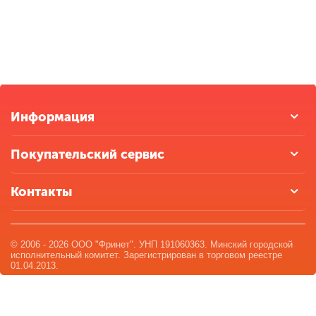
Информация
Покупательский сервис
Контакты
© 2006 - 2026 ООО "Фринет". УНП 191060363. Минский городской
исполнительный комитет. Зарегистрирован в торговом реестре
01.04.2013.