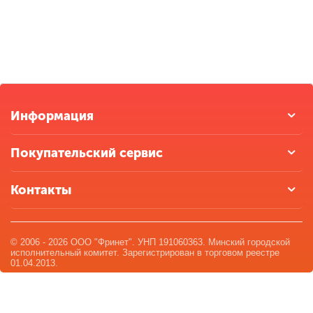
Информация
Покупательский сервис
Контакты
© 2006 - 2026 ООО "Фринет". УНП 191060363. Минский городской
исполнительный комитет. Зарегистрирован в торговом реестре
01.04.2013.