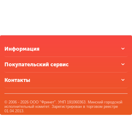
Информация
Покупательский сервис
Контакты
© 2006 - 2026 ООО "Фринет". УНП 191060363. Минский городской
исполнительный комитет. Зарегистрирован в торговом реестре
01.04.2013.