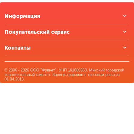
Информация
Покупательский сервис
Контакты
© 2006 - 2026 ООО "Фринет". УНП 191060363. Минский городской
исполнительный комитет. Зарегистрирован в торговом реестре
01.04.2013.