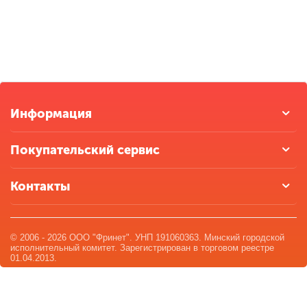
Информация
Покупательский сервис
Контакты
© 2006 - 2026 ООО "Фринет". УНП 191060363. Минский городской
исполнительный комитет. Зарегистрирован в торговом реестре
01.04.2013.