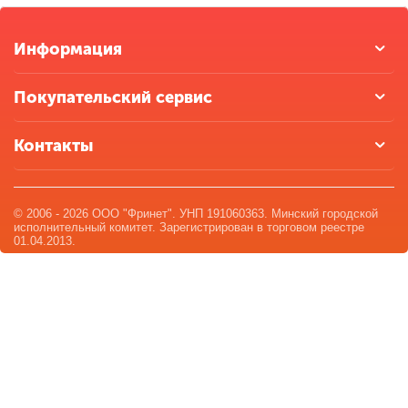
Информация
Покупательский сервис
Контакты
© 2006 - 2026 ООО "Фринет". УНП 191060363. Минский городской
исполнительный комитет. Зарегистрирован в торговом реестре
01.04.2013.