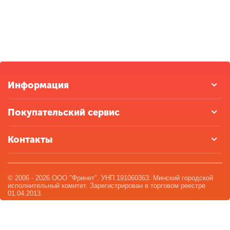
Информация
Покупательский сервис
Контакты
© 2006 - 2026 ООО "Фринет". УНП 191060363. Минский городской
исполнительный комитет. Зарегистрирован в торговом реестре
01.04.2013.