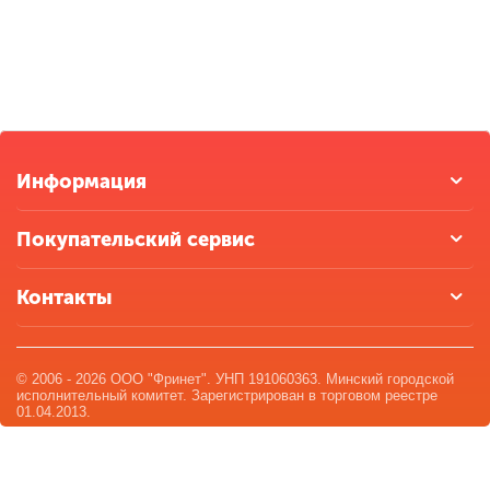
Информация
Покупательский сервис
Контакты
© 2006 - 2026 ООО "Фринет". УНП 191060363. Минский городской
исполнительный комитет. Зарегистрирован в торговом реестре
01.04.2013.