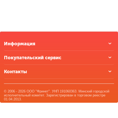
Информация
Покупательский сервис
Контакты
© 2006 - 2026 ООО "Фринет". УНП 191060363. Минский городской
исполнительный комитет. Зарегистрирован в торговом реестре
01.04.2013.