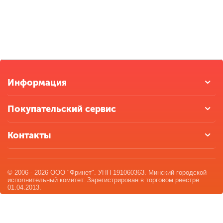
Информация
Покупательский сервис
Контакты
© 2006 - 2026 ООО "Фринет". УНП 191060363. Минский городской
исполнительный комитет. Зарегистрирован в торговом реестре
01.04.2013.