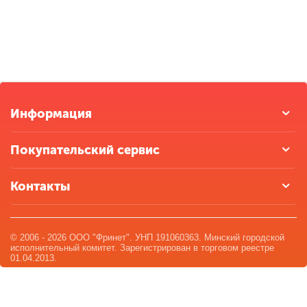
Информация
Покупательский сервис
Контакты
© 2006 - 2026 ООО "Фринет". УНП 191060363. Минский городской
исполнительный комитет. Зарегистрирован в торговом реестре
01.04.2013.