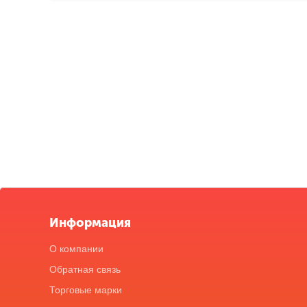
Информация
О компании
Обратная связь
Торговые марки