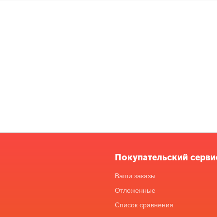
Покупательский серви
Ваши заказы
Отложенные
Список сравнения