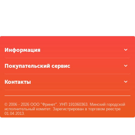
Информация
Покупательский сервис
Контакты
© 2006 - 2026 ООО "Фринет". УНП 191060363. Минский городской
исполнительный комитет. Зарегистрирован в торговом реестре
01.04.2013.