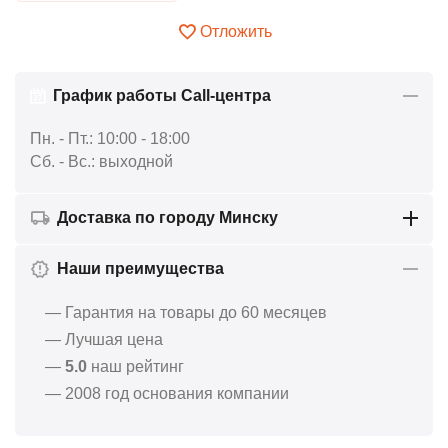
Отложить
График работы Call-центра
Пн. - Пт.: 10:00 - 18:00
Сб. - Вс.: выходной
Доставка по городу Минску
Наши преимущества
— Гарантия на товары до 60 месяцев
— Лучшая цена
—
5.0
наш рейтинг
— 2008 год основания компании