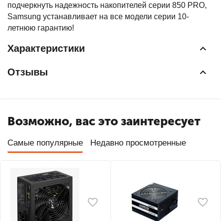
подчеркнуть надежность накопителей серии 850 PRO,
Samsung устанавливает на все модели серии 10-
летнюю гарантию!
Характеристики
Отзывы
Возможно, вас это заинтересует
Самые популярные
Недавно просмотренные