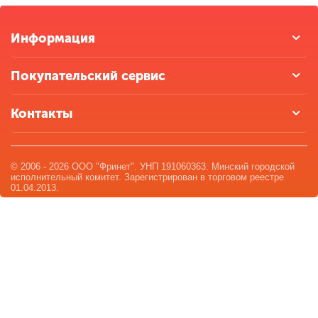
Информация
Покупательский сервис
Контакты
© 2006 - 2026 ООО "Фринет". УНП 191060363. Минский городской
исполнительный комитет. Зарегистрирован в торговом реестре
01.04.2013.