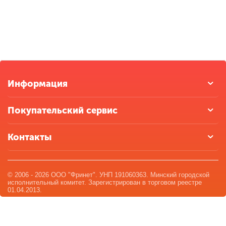
Информация
Покупательский сервис
Контакты
© 2006 - 2026 ООО "Фринет". УНП 191060363. Минский городской
исполнительный комитет. Зарегистрирован в торговом реестре
01.04.2013.