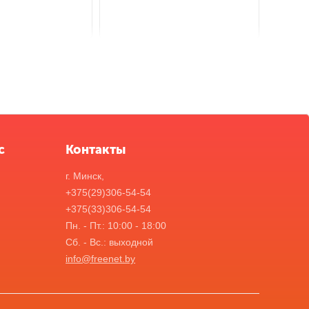
с
Контакты
г. Минск,
+375(29)306-54-54
+375(33)306-54-54
Пн. - Пт.: 10:00 - 18:00
Сб. - Вс.: выходной
info@freenet.by