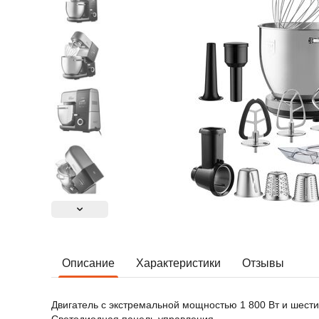
Описание
Характеристики
Отзывы
Двигатель с экстремальной мощностью 1 800 Вт и шест