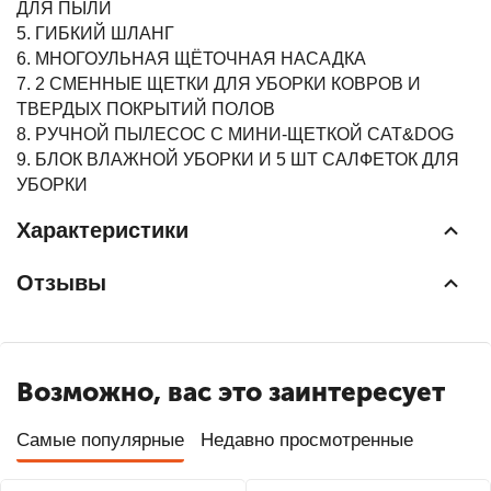
ДЛЯ ПЫЛИ
5. ГИБКИЙ ШЛАНГ
6. МНОГОУЛЬНАЯ ЩЁТОЧНАЯ НАСАДКА
7. 2 СМЕННЫЕ ЩЕТКИ ДЛЯ УБОРКИ КОВРОВ И
ТВЕРДЫХ ПОКРЫТИЙ ПОЛОВ
8. РУЧНОЙ ПЫЛЕСОС С МИНИ-ЩЕТКОЙ CAT&DOG
9. БЛОК ВЛАЖНОЙ УБОРКИ И 5 ШТ САЛФЕТОК ДЛЯ
УБОРКИ
Характеристики
Отзывы
Возможно, вас это заинтересует
Самые популярные
Недавно просмотренные