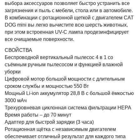
выбора аксессуаров позволяет быстро устранить все
загрязнения и пыль с мебели, стола или в автомобиле.
В комбинации с ротационной щеткой с двигателем CAT
DOG mini вы легко вычистите всю шерсть животных,
при этом встроенная UV-C лампа продезинфицирует
все очищаемые поверхности.
СВОЙСТВА
Беспроводной вертикальный пылесос 4 в 1 со
съёмным ручным пылесосом и функцией влажной
уборки
Цифровой мотор большой мощности с длительным
сроком службы и мощностью 550 Вт
Мощный Li-ion аккумулятор 28,8 В с большой ёмкостью
3000 мАч
Трехуровневая циклонная система фильтрации HEPA
Время работы – до 70 минут
Адаптер для быстрой зарядки (3 часа)
Ротационная щётка с независимым двигателем
обеспечивает отличный результат для каждого типа