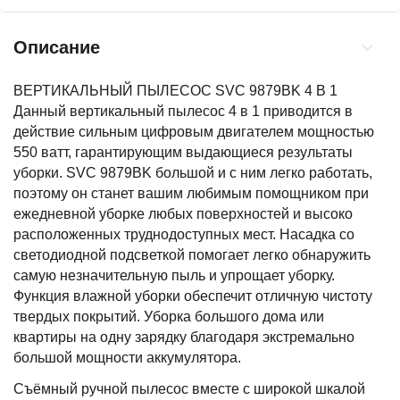
Описание
ВЕРТИКАЛЬНЫЙ ПЫЛЕСОС SVC 9879BK 4 В 1
Данный вертикальный пылесос 4 в 1 приводится в
действие сильным цифровым двигателем мощностью
550 ватт, гарантирующим выдающиеся результаты
уборки. SVC 9879BK большой и с ним легко работать,
поэтому он станет вашим любимым помощником при
ежедневной уборке любых поверхностей и высоко
расположенных труднодоступных мест. Насадка со
светодиодной подсветкой помогает легко обнаружить
самую незначительную пыль и упрощает уборку.
Функция влажной уборки обеспечит отличную чистоту
твердых покрытий. Уборка большого дома или
квартиры на одну зарядку благодаря экстремально
большой мощности аккумулятора.
Съёмный ручной пылесос вместе с широкой шкалой