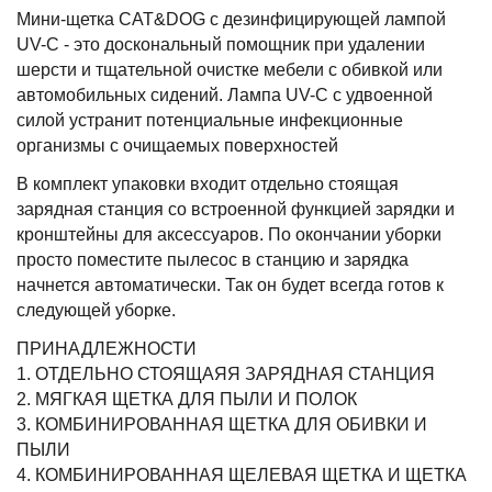
Мини-щетка CAT&DOG с дезинфицирующей лампой
UV-C - это доскональный помощник при удалении
шерсти и тщательной очистке мебели с обивкой или
автомобильных сидений. Лампа UV-C с удвоенной
силой устранит потенциальные инфекционные
организмы с очищаемых поверхностей
В комплект упаковки входит отдельно стоящая
зарядная станция со встроенной функцией зарядки и
кронштейны для аксессуаров. По окончании уборки
просто поместите пылесос в станцию и зарядка
начнется автоматически. Так он будет всегда готов к
следующей уборке.
ПРИНАДЛЕЖНОСТИ
1. ОТДЕЛЬНО СТОЯЩАЯЯ ЗАРЯДНАЯ СТАНЦИЯ
2. МЯГКАЯ ЩЕТКА ДЛЯ ПЫЛИ И ПОЛОК
3. КОМБИНИРОВАННАЯ ЩЕТКА ДЛЯ ОБИВКИ И
ПЫЛИ
4. КОМБИНИРОВАННАЯ ЩЕЛЕВАЯ ЩЕТКА И ЩЕТКА