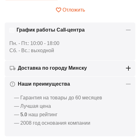
Отложить
График работы Call-центра
Пн. - Пт.: 10:00 - 18:00
Сб. - Вс.: выходной
Доставка по городу Минску
Наши преимущества
— Гарантия на товары до 60 месяцев
— Лучшая цена
—
5.0
наш рейтинг
— 2008 год основания компании