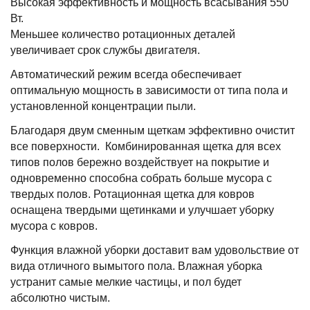
Высокая эффективность и мощность всасывания 550
Вт.
Меньшее количество ротационных деталей
увеличивает срок службы двигателя.
Автоматический режим всегда обеспечивает
оптимальную мощность в зависимости от типа пола и
установленной концентрации пыли.
Благодаря двум сменным щеткам эффективно очистит
все поверхности. Комбинированная щетка для всех
типов полов бережно воздействует на покрытие и
одновременно способна собрать больше мусора с
твердых полов. Ротационная щетка для ковров
оснащена твердыми щетинками и улучшает уборку
мусора с ковров.
Функция влажной уборки доставит вам удовольствие от
вида отличного вымытого пола. Влажная уборка
устранит самые мелкие частицы, и пол будет
абсолютно чистым.