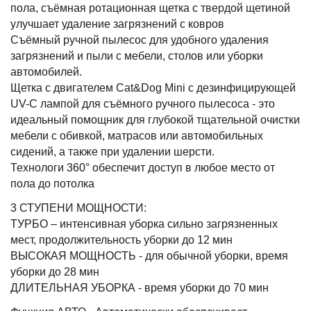
пола, съёмная ротационная щетка с твердой щетиной
улучшает удаление загрязнений с ковров
Съёмный ручной пылесос для удобного удаления
загрязнений и пыли с мебели, столов или уборки
автомобилей.
Щетка с двигателем Cat&Dog Mini с дезинфицирующей
UV-C лампой для съёмного ручного пылесоса - это
идеальный помощник для глубокой тщательной очистки
мебели с обивкой, матрасов или автомобильных
сидений, а также при удалении шерсти.
Технологи 360° обеспечит доступ в любое место от
пола до потолка
3 СТУПЕНИ МОЩНОСТИ:
ТУРБО – интенсивная уборка сильно загрязненных
мест, продолжительность уборки до 12 мин
ВЫСОКАЯ МОЩНОСТЬ - для обычной уборки, время
уборки до 28 мин
ДЛИТЕЛЬНАЯ УБОРКА - время уборки до 70 мин