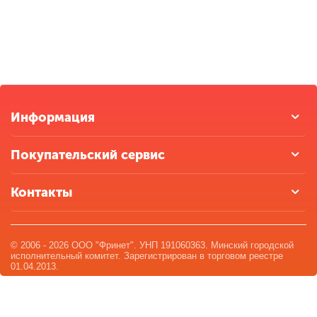
Информация
Покупательский сервис
Контакты
© 2006 - 2026 ООО "Фринет". УНП 191060363. Минский городской
исполнительный комитет. Зарегистрирован в торговом реестре
01.04.2013.