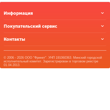
Информация
Покупательский сервис
Контакты
© 2006 - 2026 ООО "Фринет". УНП 191060363. Минский городской
исполнительный комитет. Зарегистрирован в торговом реестре
01.04.2013.