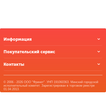
Информация
Покупательский сервис
Контакты
© 2006 - 2026 ООО "Фринет". УНП 191060363. Минский городской
исполнительный комитет. Зарегистрирован в торговом реестре
01.04.2013.