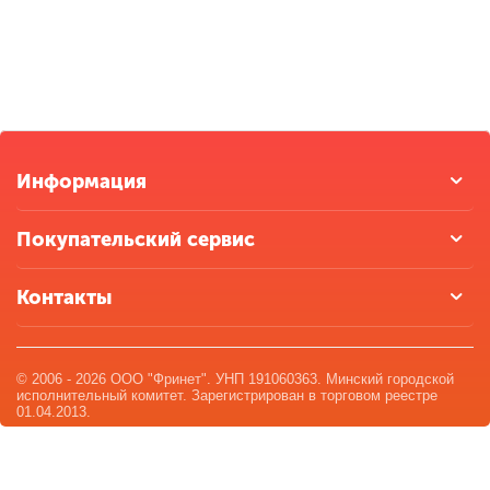
Информация
Покупательский сервис
Контакты
© 2006 - 2026 ООО "Фринет". УНП 191060363. Минский городской
исполнительный комитет. Зарегистрирован в торговом реестре
01.04.2013.