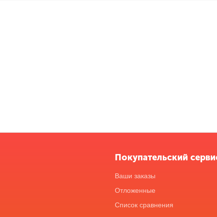
Покупательский серви
Ваши заказы
Отложенные
Список сравнения