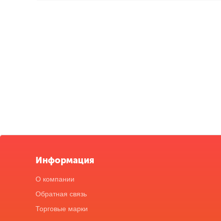
Информация
О компании
Обратная связь
Торговые марки