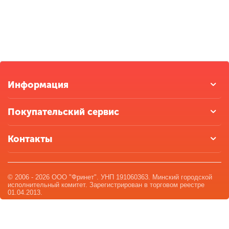
Информация
Покупательский сервис
Контакты
© 2006 - 2026 ООО "Фринет". УНП 191060363. Минский городской
исполнительный комитет. Зарегистрирован в торговом реестре
01.04.2013.