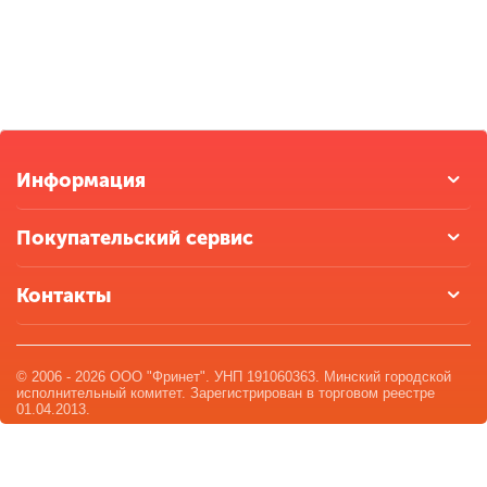
Информация
Покупательский сервис
Контакты
© 2006 - 2026 ООО "Фринет". УНП 191060363. Минский городской
исполнительный комитет. Зарегистрирован в торговом реестре
01.04.2013.