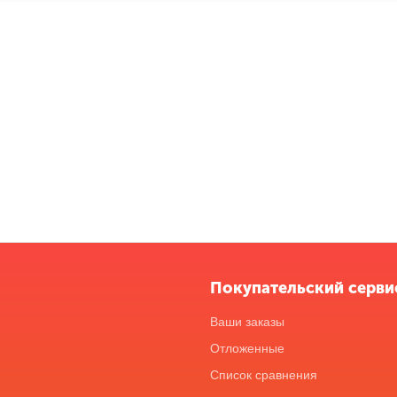
Покупательский серви
Ваши заказы
Отложенные
Список сравнения