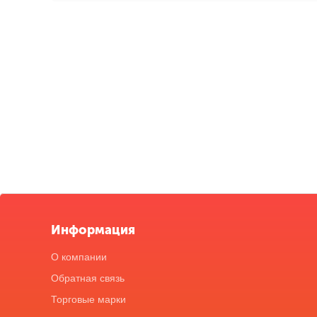
Информация
О компании
Обратная связь
Торговые марки