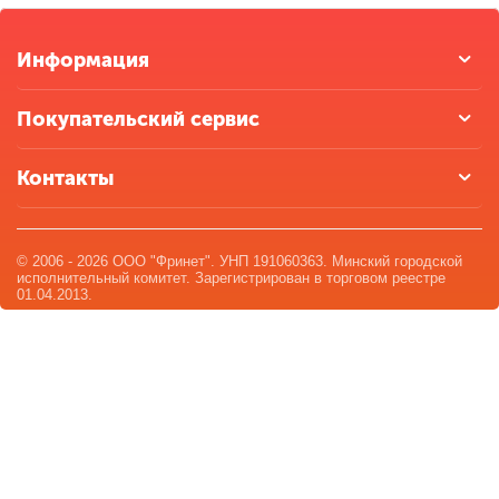
Информация
Покупательский сервис
Контакты
© 2006 - 2026 ООО "Фринет". УНП 191060363. Минский городской
исполнительный комитет. Зарегистрирован в торговом реестре
01.04.2013.